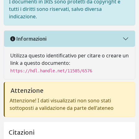
I documenti in IRIS sono protetti da copyright e
tutti i diritti sono riservati, salvo diversa
indicazione.
Informazioni
Utilizza questo identificativo per citare o creare un
link a questo documento:
https://hdl.handle.net/11585/6576
Attenzione
Attenzione! I dati visualizzati non sono stati
sottoposti a validazione da parte dell'ateneo
Citazioni