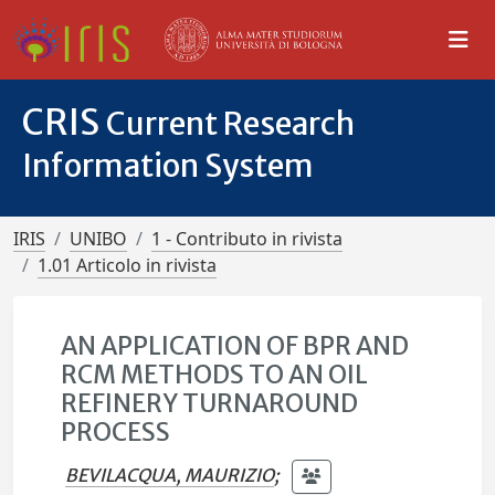
CRIS
Current Research
Information System
IRIS
UNIBO
1 - Contributo in rivista
1.01 Articolo in rivista
AN APPLICATION OF BPR AND
RCM METHODS TO AN OIL
REFINERY TURNAROUND
PROCESS
BEVILACQUA, MAURIZIO
;