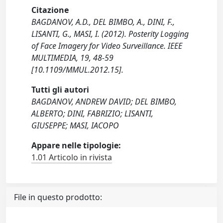
Citazione
BAGDANOV, A.D., DEL BIMBO, A., DINI, F.,
LISANTI, G., MASI, I. (2012). Posterity Logging
of Face Imagery for Video Surveillance. IEEE
MULTIMEDIA, 19, 48-59
[10.1109/MMUL.2012.15].
Tutti gli autori
BAGDANOV, ANDREW DAVID; DEL BIMBO,
ALBERTO; DINI, FABRIZIO; LISANTI,
GIUSEPPE; MASI, IACOPO
Appare nelle tipologie:
1.01 Articolo in rivista
File in questo prodotto: