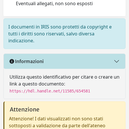
Eventuali allegati, non sono esposti
I documenti in IRIS sono protetti da copyright e
tutti i diritti sono riservati, salvo diversa
indicazione.
Informazioni
Utilizza questo identificativo per citare o creare un
link a questo documento:
https://hdl.handle.net/11585/654581
Attenzione
Attenzione! I dati visualizzati non sono stati
sottoposti a validazione da parte dell'ateneo