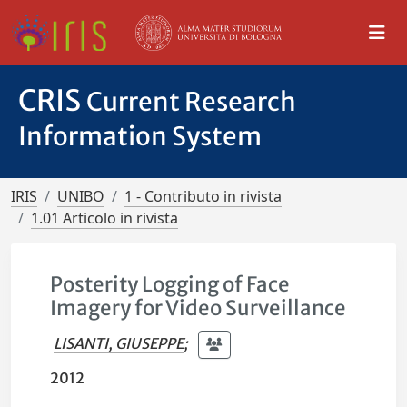
CRIS
Current Research
Information System
IRIS
UNIBO
1 - Contributo in rivista
1.01 Articolo in rivista
Posterity Logging of Face
Imagery for Video Surveillance
LISANTI, GIUSEPPE
;
2012