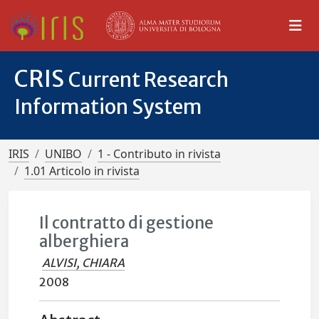
CRIS
Current Research
Information System
IRIS
UNIBO
1 - Contributo in rivista
1.01 Articolo in rivista
Il contratto di gestione
alberghiera
ALVISI, CHIARA
2008