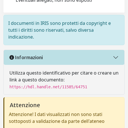
Eventuali allegati, non sono esposti
I documenti in IRIS sono protetti da copyright e
tutti i diritti sono riservati, salvo diversa
indicazione.
Informazioni
Utilizza questo identificativo per citare o creare un
link a questo documento:
https://hdl.handle.net/11585/64751
Attenzione
Attenzione! I dati visualizzati non sono stati
sottoposti a validazione da parte dell'ateneo