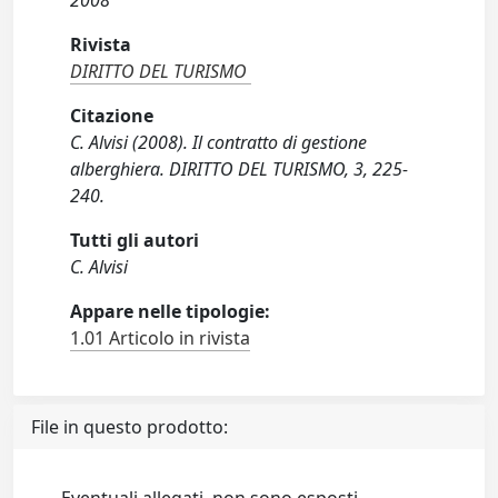
2008
Rivista
DIRITTO DEL TURISMO
Citazione
C. Alvisi (2008). Il contratto di gestione
alberghiera. DIRITTO DEL TURISMO, 3, 225-
240.
Tutti gli autori
C. Alvisi
Appare nelle tipologie:
1.01 Articolo in rivista
File in questo prodotto: