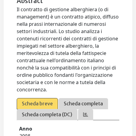
Abstract
Il contratto di gestione alberghiera (o di
management) è un contratto atipico, diffuso
nella prassi internazionale di numerosi
settori industriali. Lo studio analizza i
contenuti ricorrenti dei contratti di gestione
impiegati nel settore alberghiero, la
meritevolezza di tutela della fattispecie
contrattuale nell'ordinamento italiano
nonchè la sua compatibilità con i principi di
ordine pubblico fondanti l'organizzazione
societaria e con le norme a tutela della
concorrenza.
Scheda breve
Scheda completa
Scheda completa (DC)
Anno