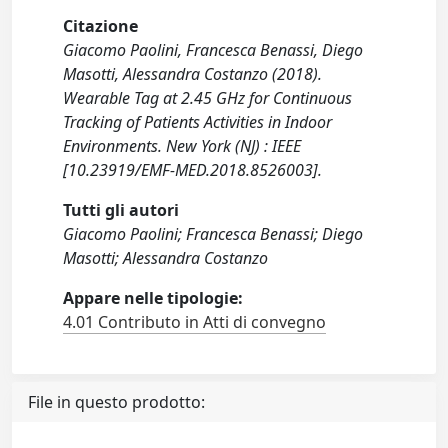
Citazione
Giacomo Paolini, Francesca Benassi, Diego
Masotti, Alessandra Costanzo (2018).
Wearable Tag at 2.45 GHz for Continuous
Tracking of Patients Activities in Indoor
Environments. New York (NJ) : IEEE
[10.23919/EMF-MED.2018.8526003].
Tutti gli autori
Giacomo Paolini; Francesca Benassi; Diego
Masotti; Alessandra Costanzo
Appare nelle tipologie:
4.01 Contributo in Atti di convegno
File in questo prodotto: