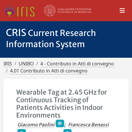
CRIS
Current Research
Information System
IRIS
UNIBO
4 - Contributo in Atti di convegno
4.01 Contributo in Atti di convegno
Wearable Tag at 2.45 GHz for
Continuous Tracking of
Patients Activities in Indoor
Environments
Giacomo Paolini
;
Francesca Benassi