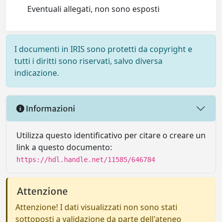
Eventuali allegati, non sono esposti
I documenti in IRIS sono protetti da copyright e
tutti i diritti sono riservati, salvo diversa
indicazione.
Informazioni
Utilizza questo identificativo per citare o creare un
link a questo documento:
https://hdl.handle.net/11585/646784
Attenzione
Attenzione! I dati visualizzati non sono stati
sottoposti a validazione da parte dell'ateneo