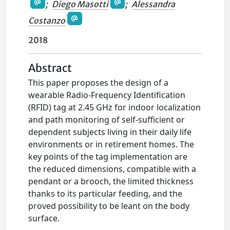
;
Diego Masotti
;
Alessandra
Costanzo
2018
Abstract
This paper proposes the design of a
wearable Radio-Frequency Identification
(RFID) tag at 2.45 GHz for indoor localization
and path monitoring of self-sufficient or
dependent subjects living in their daily life
environments or in retirement homes. The
key points of the tag implementation are
the reduced dimensions, compatible with a
pendant or a brooch, the limited thickness
thanks to its particular feeding, and the
proved possibility to be leant on the body
surface.