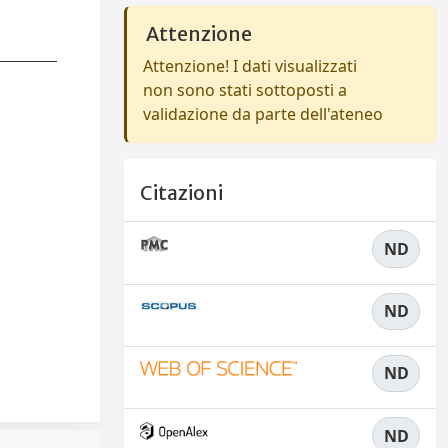
Attenzione
Attenzione! I dati visualizzati
non sono stati sottoposti a
validazione da parte dell'ateneo
Citazioni
ND
ND
ND
ND