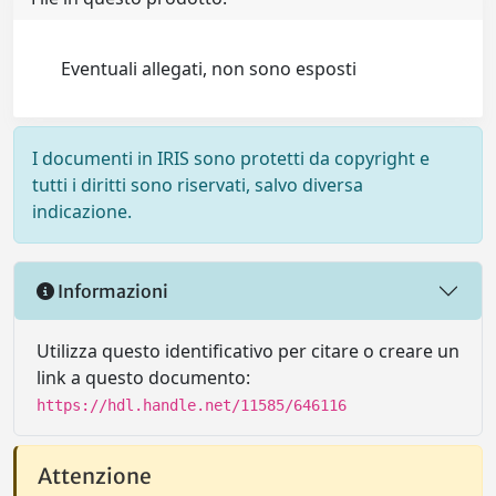
Eventuali allegati, non sono esposti
I documenti in IRIS sono protetti da copyright e
tutti i diritti sono riservati, salvo diversa
indicazione.
Informazioni
Utilizza questo identificativo per citare o creare un
link a questo documento:
https://hdl.handle.net/11585/646116
Attenzione