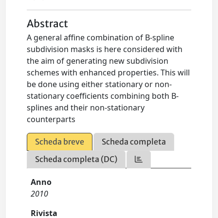
Abstract
A general affine combination of B-spline
subdivision masks is here considered with
the aim of generating new subdivision
schemes with enhanced properties. This will
be done using either stationary or non-
stationary coefficients combining both B-
splines and their non-stationary
counterparts
Scheda breve
Scheda completa
Scheda completa (DC)
Anno
2010
Rivista