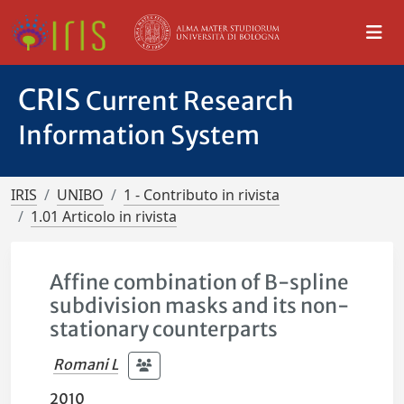
CRIS
Current Research
Information System
IRIS
UNIBO
1 - Contributo in rivista
1.01 Articolo in rivista
Affine combination of B-spline
subdivision masks and its non-
stationary counterparts
Romani L
2010