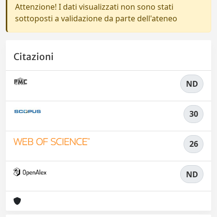
Attenzione! I dati visualizzati non sono stati
sottoposti a validazione da parte dell'ateneo
Citazioni
ND
30
26
ND