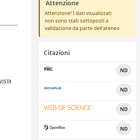
Attenzione
Attenzione! I dati visualizzati
non sono stati sottoposti a
validazione da parte dell'ateneo
Citazioni
ND
IVISTA
ND
ND
ND