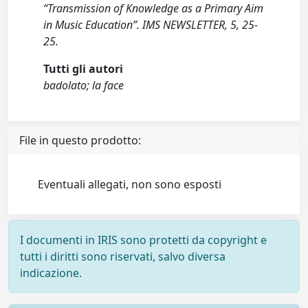
“Transmission of Knowledge as a Primary Aim
in Music Education”. IMS NEWSLETTER, 5, 25-
25.
Tutti gli autori
badolato; la face
File in questo prodotto:
Eventuali allegati, non sono esposti
I documenti in IRIS sono protetti da copyright e
tutti i diritti sono riservati, salvo diversa
indicazione.