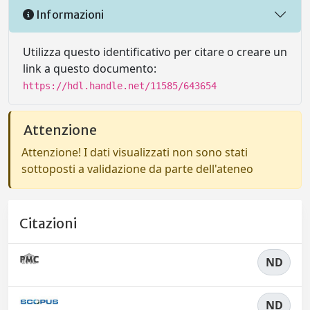
Informazioni
Utilizza questo identificativo per citare o creare un
link a questo documento:
https://hdl.handle.net/11585/643654
Attenzione
Attenzione! I dati visualizzati non sono stati
sottoposti a validazione da parte dell'ateneo
Citazioni
ND
ND