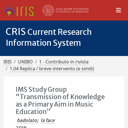
CRIS
Current Research
Information System
IRIS
UNIBO
1 - Contributo in rivista
1.04 Replica / breve intervento (e simili)
IMS Study Group
“Transmission of Knowledge
as a Primary Aim in Music
Education”
badolato
;
la face