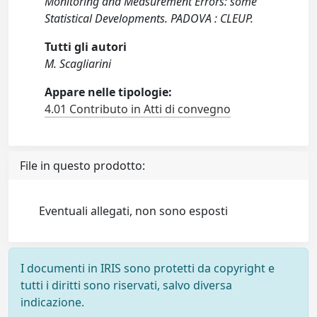
Monitoring and Measurement Errors: some
Statistical Developments. PADOVA : CLEUP.
Tutti gli autori
M. Scagliarini
Appare nelle tipologie:
4.01 Contributo in Atti di convegno
File in questo prodotto:
Eventuali allegati, non sono esposti
I documenti in IRIS sono protetti da copyright e
tutti i diritti sono riservati, salvo diversa
indicazione.