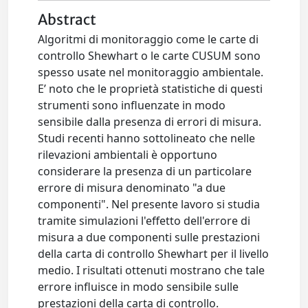
Abstract
Algoritmi di monitoraggio come le carte di
controllo Shewhart o le carte CUSUM sono
spesso usate nel monitoraggio ambientale.
E’ noto che le proprietà statistiche di questi
strumenti sono influenzate in modo
sensibile dalla presenza di errori di misura.
Studi recenti hanno sottolineato che nelle
rilevazioni ambientali è opportuno
considerare la presenza di un particolare
errore di misura denominato "a due
componenti". Nel presente lavoro si studia
tramite simulazioni l'effetto dell'errore di
misura a due componenti sulle prestazioni
della carta di controllo Shewhart per il livello
medio. I risultati ottenuti mostrano che tale
errore influisce in modo sensibile sulle
prestazioni della carta di controllo.