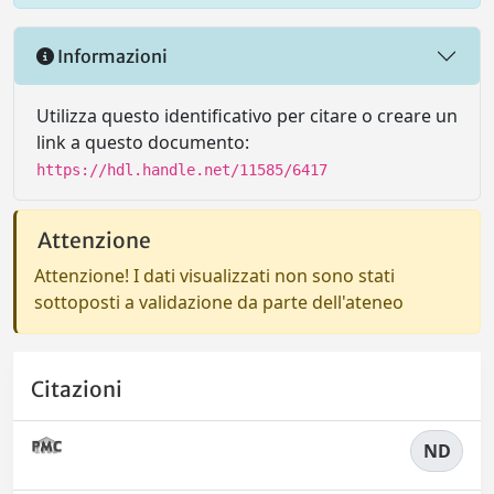
Informazioni
Utilizza questo identificativo per citare o creare un
link a questo documento:
https://hdl.handle.net/11585/6417
Attenzione
Attenzione! I dati visualizzati non sono stati
sottoposti a validazione da parte dell'ateneo
Citazioni
ND