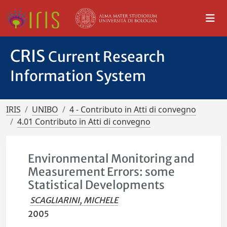
CRIS
Current Research
Information System
IRIS
UNIBO
4 - Contributo in Atti di convegno
4.01 Contributo in Atti di convegno
Environmental Monitoring and
Measurement Errors: some
Statistical Developments
SCAGLIARINI, MICHELE
2005