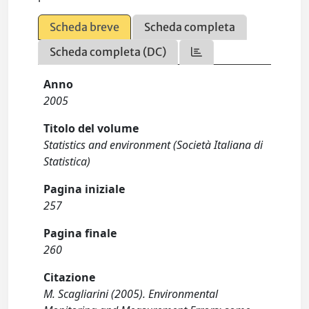
Scheda breve
Scheda completa
Scheda completa (DC)
Anno
2005
Titolo del volume
Statistics and environment (Società Italiana di
Statistica)
Pagina iniziale
257
Pagina finale
260
Citazione
M. Scagliarini (2005). Environmental