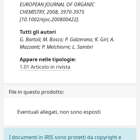
EUROPEAN JOURNAL OF ORGANIC
CHEMISTRY, 2008, 3970-3975
[10.1002/ejoc.200800422].
Tutti gli autori
G. Bartoli; M. Bosco; P. Galzerano; R. Giri; A.
Mazzanti; P. Melchiorre; L. Sambri
Appare nelle tipologie:
1.01 Articolo in rivista
File in questo prodotto:
Eventuali allegati, non sono esposti
I documenti in IRIS sono protetti da copyright e