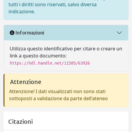
tutti i diritti sono riservati, salvo diversa
indicazione.
Informazioni
Utilizza questo identificativo per citare o creare un
link a questo documento:
https://hdl.handle.net/11585/63926
Attenzione
Attenzione! I dati visualizzati non sono stati
sottoposti a validazione da parte dell'ateneo
Citazioni