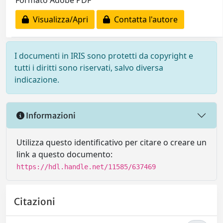
Formato Adobe PDF
Visualizza/Apri
Contatta l'autore
I documenti in IRIS sono protetti da copyright e
tutti i diritti sono riservati, salvo diversa
indicazione.
Informazioni
Utilizza questo identificativo per citare o creare un
link a questo documento:
https://hdl.handle.net/11585/637469
Citazioni