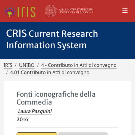
CRIS
Current Research
Information System
IRIS
UNIBO
4 - Contributo in Atti di convegno
4.01 Contributo in Atti di convegno
Fonti iconografiche della
Commedia
Laura Pasquini
2016