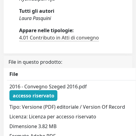
Tutti gli autori
Laura Pasquini
Appare nelle tipologie:
4.01 Contributo in Atti di convegno
File in questo prodotto:
File
2016 - Convegno Szeged 2016.pdf
accesso riservato
Tipo: Versione (PDF) editoriale / Version Of Record
Licenza: Licenza per accesso riservato
Dimensione 3.82 MB