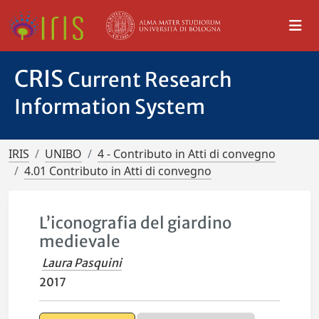
CRIS
Current Research
Information System
IRIS
UNIBO
4 - Contributo in Atti di convegno
4.01 Contributo in Atti di convegno
L’iconografia del giardino
medievale
Laura Pasquini
2017