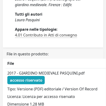
giardino medievale. Firenze : Edifir.
Tutti gli autori
Laura Pasquini
Appare nelle tipologie:
4.01 Contributo in Atti di convegno
File in questo prodotto:
File
2017 - GIARDINO MEDIEVALE PASQUINI.pdf
accesso riservato
Tipo: Versione (PDF) editoriale / Version Of Record
Licenza: Licenza per accesso riservato
Dimensione 1.28 MB