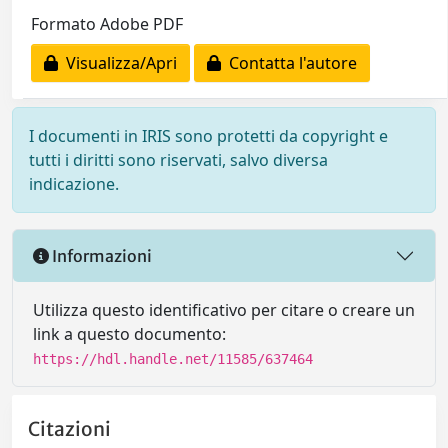
Formato Adobe PDF
Visualizza/Apri
Contatta l'autore
I documenti in IRIS sono protetti da copyright e
tutti i diritti sono riservati, salvo diversa
indicazione.
Informazioni
Utilizza questo identificativo per citare o creare un
link a questo documento:
https://hdl.handle.net/11585/637464
Citazioni