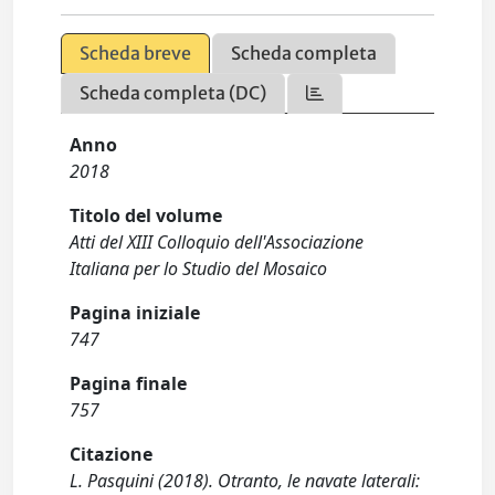
Scheda breve
Scheda completa
Scheda completa (DC)
Anno
2018
Titolo del volume
Atti del XIII Colloquio dell'Associazione
Italiana per lo Studio del Mosaico
Pagina iniziale
747
Pagina finale
757
Citazione
L. Pasquini (2018). Otranto, le navate laterali: