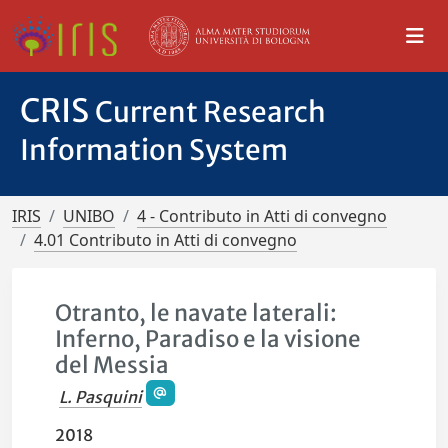
CRIS
Current Research
Information System
IRIS
UNIBO
4 - Contributo in Atti di convegno
4.01 Contributo in Atti di convegno
Otranto, le navate laterali:
Inferno, Paradiso e la visione
del Messia
L. Pasquini
2018