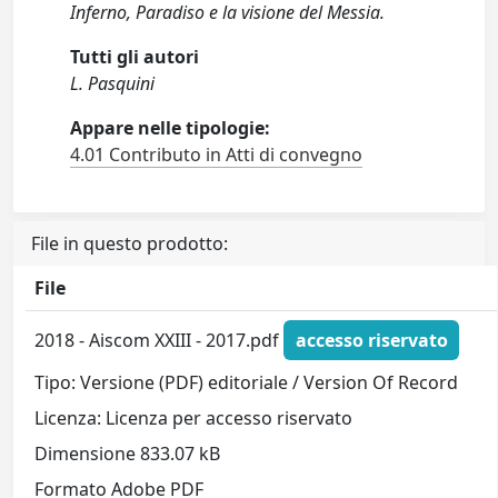
Inferno, Paradiso e la visione del Messia.
Tutti gli autori
L. Pasquini
Appare nelle tipologie:
4.01 Contributo in Atti di convegno
File in questo prodotto:
File
2018 - Aiscom XXIII - 2017.pdf
accesso riservato
Tipo: Versione (PDF) editoriale / Version Of Record
Licenza: Licenza per accesso riservato
Dimensione 833.07 kB
Formato Adobe PDF