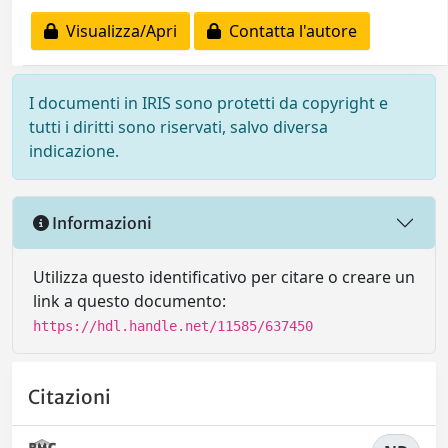
Visualizza/Apri
Contatta l'autore
I documenti in IRIS sono protetti da copyright e
tutti i diritti sono riservati, salvo diversa
indicazione.
Informazioni
Utilizza questo identificativo per citare o creare un
link a questo documento:
https://hdl.handle.net/11585/637450
Citazioni