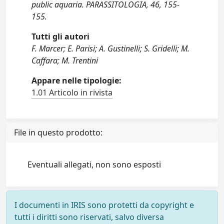
public aquaria. PARASSITOLOGIA, 46, 155-
155.
Tutti gli autori
F. Marcer; E. Parisi; A. Gustinelli; S. Gridelli; M.
Caffara; M. Trentini
Appare nelle tipologie:
1.01 Articolo in rivista
File in questo prodotto:
Eventuali allegati, non sono esposti
I documenti in IRIS sono protetti da copyright e
tutti i diritti sono riservati, salvo diversa