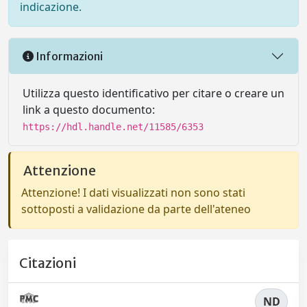
indicazione.
Informazioni
Utilizza questo identificativo per citare o creare un
link a questo documento:
https://hdl.handle.net/11585/6353
Attenzione
Attenzione! I dati visualizzati non sono stati
sottoposti a validazione da parte dell'ateneo
Citazioni
ND