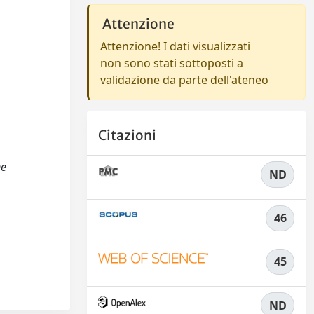
Attenzione
Attenzione! I dati visualizzati
non sono stati sottoposti a
validazione da parte dell'ateneo
Citazioni
ne
ND
46
45
ND