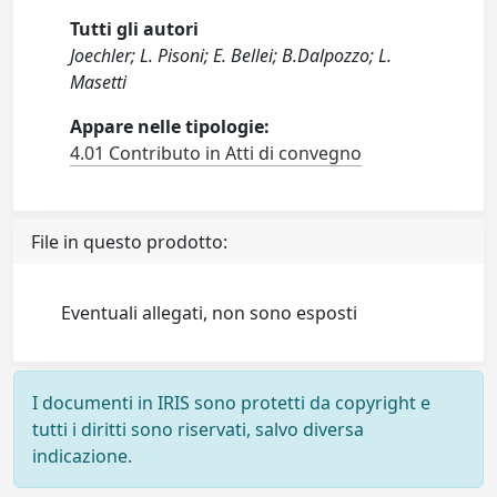
Tutti gli autori
Joechler; L. Pisoni; E. Bellei; B.Dalpozzo; L.
Masetti
Appare nelle tipologie:
4.01 Contributo in Atti di convegno
File in questo prodotto:
Eventuali allegati, non sono esposti
I documenti in IRIS sono protetti da copyright e
tutti i diritti sono riservati, salvo diversa
indicazione.