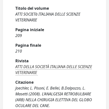
Titolo del volume
ATTI SOCIETà ITALIANA DELLE SCIENZE
VETERINARIE
Pagina iniziale
209
Pagina finale
210
Rivista
ATTI DELLA SOCIETÀ ITALIANA DELLE SCIENZE
VETERINARIE
Citazione
Joechler, L. Pisoni, E. Bellei, B.Dalpozzo, L.
Masetti (2008). L’ANALGESIA RETROBULBARE
(ARB) NELLA CHIRUGIA ELETTIVA DEL GLOBO
OCULARE DEL CANE.