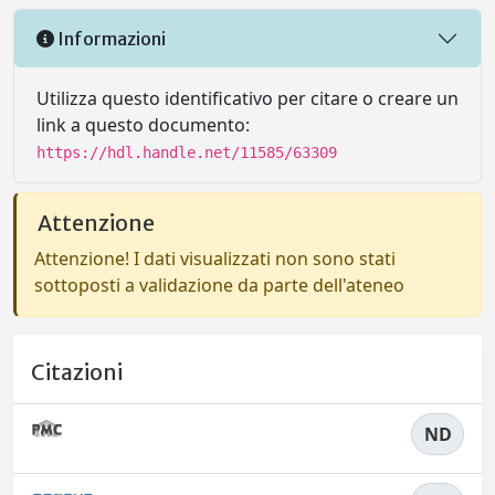
Informazioni
Utilizza questo identificativo per citare o creare un
link a questo documento:
https://hdl.handle.net/11585/63309
Attenzione
Attenzione! I dati visualizzati non sono stati
sottoposti a validazione da parte dell'ateneo
Citazioni
ND