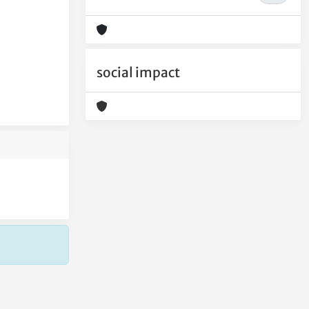
social impact