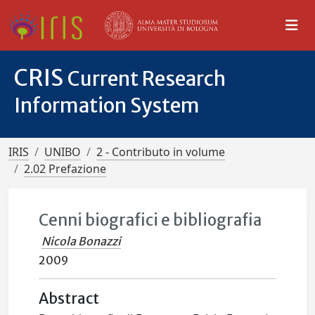
CRIS
Current Research
Information System
IRIS
UNIBO
2 - Contributo in volume
2.02 Prefazione
Cenni biografici e bibliografia
Nicola Bonazzi
2009
Abstract