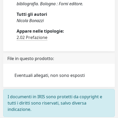
bibliografia. Bologna : Forni editore.
Tutti gli autori
Nicola Bonazzi
Appare nelle tipologie:
2.02 Prefazione
File in questo prodotto:
Eventuali allegati, non sono esposti
I documenti in IRIS sono protetti da copyright e
tutti i diritti sono riservati, salvo diversa
indicazione.