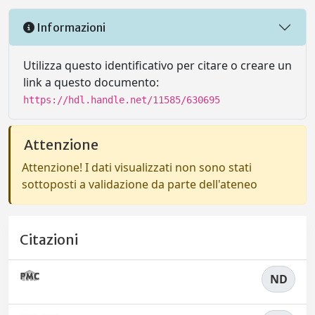
Informazioni
Utilizza questo identificativo per citare o creare un
link a questo documento:
https://hdl.handle.net/11585/630695
Attenzione
Attenzione! I dati visualizzati non sono stati
sottoposti a validazione da parte dell'ateneo
Citazioni
ND