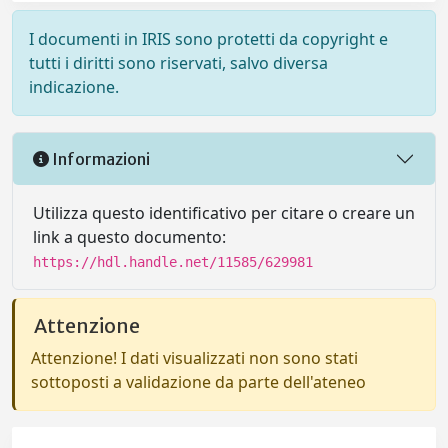
I documenti in IRIS sono protetti da copyright e
tutti i diritti sono riservati, salvo diversa
indicazione.
Informazioni
Utilizza questo identificativo per citare o creare un
link a questo documento:
https://hdl.handle.net/11585/629981
Attenzione
Attenzione! I dati visualizzati non sono stati
sottoposti a validazione da parte dell'ateneo