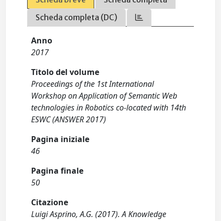
Scheda completa (DC)
Anno
2017
Titolo del volume
Proceedings of the 1st International
Workshop on Application of Semantic Web
technologies in Robotics co-located with 14th
ESWC (ANSWER 2017)
Pagina iniziale
46
Pagina finale
50
Citazione
Luigi Asprino, A.G. (2017). A Knowledge