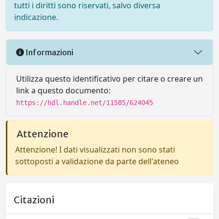
tutti i diritti sono riservati, salvo diversa
indicazione.
Informazioni
Utilizza questo identificativo per citare o creare un
link a questo documento:
https://hdl.handle.net/11585/624045
Attenzione
Attenzione! I dati visualizzati non sono stati
sottoposti a validazione da parte dell'ateneo
Citazioni