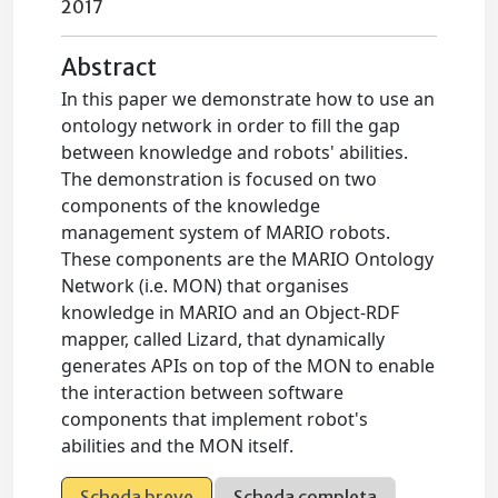
2017
Abstract
In this paper we demonstrate how to use an
ontology network in order to fill the gap
between knowledge and robots' abilities.
The demonstration is focused on two
components of the knowledge
management system of MARIO robots.
These components are the MARIO Ontology
Network (i.e. MON) that organises
knowledge in MARIO and an Object-RDF
mapper, called Lizard, that dynamically
generates APIs on top of the MON to enable
the interaction between software
components that implement robot's
abilities and the MON itself.
Scheda breve
Scheda completa