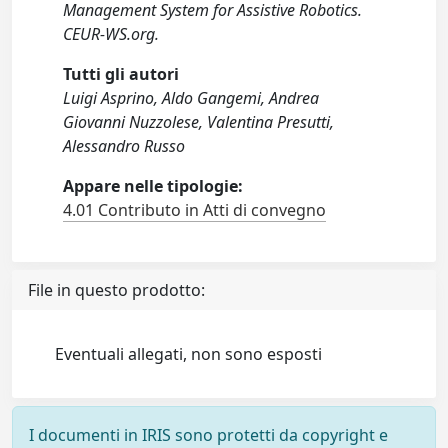
Management System for Assistive Robotics.
CEUR-WS.org.
Tutti gli autori
Luigi Asprino, Aldo Gangemi, Andrea
Giovanni Nuzzolese, Valentina Presutti,
Alessandro Russo
Appare nelle tipologie:
4.01 Contributo in Atti di convegno
File in questo prodotto:
Eventuali allegati, non sono esposti
I documenti in IRIS sono protetti da copyright e