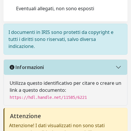
Eventuali allegati, non sono esposti
I documenti in IRIS sono protetti da copyright e
tutti i diritti sono riservati, salvo diversa
indicazione.
Informazioni
Utilizza questo identificativo per citare o creare un
link a questo documento:
https://hdl.handle.net/11585/6221
Attenzione
Attenzione! I dati visualizzati non sono stati