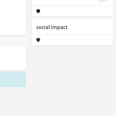
social impact