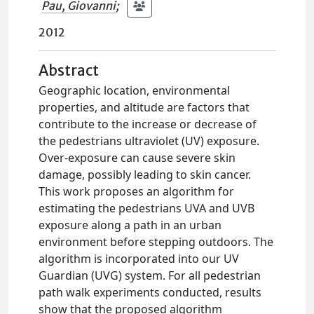
Pau, Giovanni
;
2012
Abstract
Geographic location, environmental
properties, and altitude are factors that
contribute to the increase or decrease of
the pedestrians ultraviolet (UV) exposure.
Over-exposure can cause severe skin
damage, possibly leading to skin cancer.
This work proposes an algorithm for
estimating the pedestrians UVA and UVB
exposure along a path in an urban
environment before stepping outdoors. The
algorithm is incorporated into our UV
Guardian (UVG) system. For all pedestrian
path walk experiments conducted, results
show that the proposed algorithm