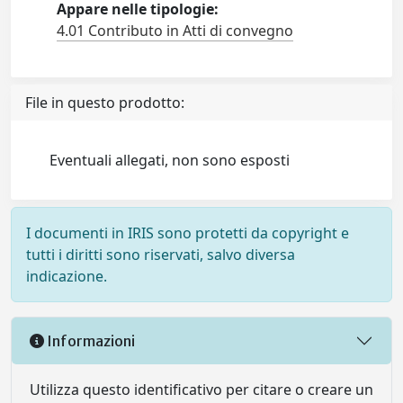
Appare nelle tipologie:
4.01 Contributo in Atti di convegno
File in questo prodotto:
Eventuali allegati, non sono esposti
I documenti in IRIS sono protetti da copyright e
tutti i diritti sono riservati, salvo diversa
indicazione.
Informazioni
Utilizza questo identificativo per citare o creare un