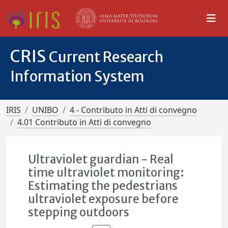
CRIS
Current Research
Information System
IRIS
UNIBO
4 - Contributo in Atti di convegno
4.01 Contributo in Atti di convegno
Ultraviolet guardian - Real
time ultraviolet monitoring:
Estimating the pedestrians
ultraviolet exposure before
stepping outdoors