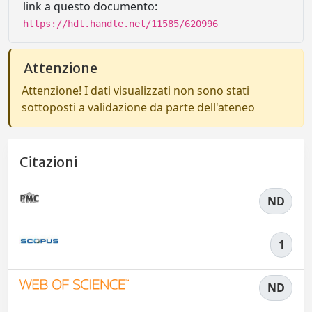
link a questo documento:
https://hdl.handle.net/11585/620996
Attenzione
Attenzione! I dati visualizzati non sono stati
sottoposti a validazione da parte dell'ateneo
Citazioni
ND
1
ND