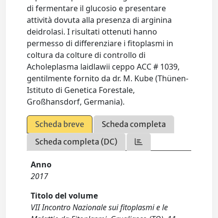
di fermentare il glucosio e presentare
attività dovuta alla presenza di arginina
deidrolasi. I risultati ottenuti hanno
permesso di differenziare i fitoplasmi in
coltura da colture di controllo di
Acholeplasma laidlawii ceppo ACC # 1039,
gentilmente fornito da dr. M. Kube (Thünen-
Istituto di Genetica Forestale,
Großhansdorf, Germania).
Scheda breve
Scheda completa
Scheda completa (DC)
Anno
2017
Titolo del volume
VII Incontro Nazionale sui fitoplasmi e le