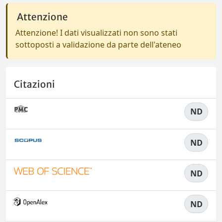
Attenzione
Attenzione! I dati visualizzati non sono stati
sottoposti a validazione da parte dell'ateneo
Citazioni
ND
ND
ND
ND