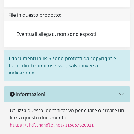
File in questo prodotto:
Eventuali allegati, non sono esposti
I documenti in IRIS sono protetti da copyright e
tutti i diritti sono riservati, salvo diversa
indicazione.
Informazioni
Utilizza questo identificativo per citare o creare un
link a questo documento:
https://hdl.handle.net/11585/620911