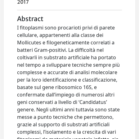
2017
Abstract
I fitoplasmi sono procarioti privi di parete
cellulare, appartenenti alla classe dei
Mollicutes e filogeneticamente correlati a
batteri Gram-positivi. La difficoltà nel
coltivarli in substrato artificiale ha portato
nel tempo a sviluppare tecniche sempre più
complesse e accurate di analisi molecolare
per la loro identificazione e classificazione,
basate sul gene ribosomico 16S, e
confermate dall’impiego di numerosi altri
geni conservati a livello di ‘Candidatus’
genere. Negli ultimi anni tuttavia sono state
messe a punto tecniche che permettono,
grazie al supporto di substrati artificiali
complessi, l’isolamento e la crescita di vari