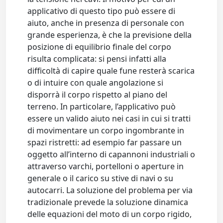
applicativo di questo tipo può essere di
aiuto, anche in presenza di personale con
grande esperienza, è che la previsione della
posizione di equilibrio finale del corpo
risulta complicata: si pensi infatti alla
difficoltà di capire quale fune resterà scarica
o di intuire con quale angolazione si
disporrà il corpo rispetto al piano del
terreno. In particolare, l’applicativo può
essere un valido aiuto nei casi in cui si tratti
di movimentare un corpo ingombrante in
spazi ristretti: ad esempio far passare un
oggetto all’interno di capannoni industriali o
attraverso varchi, portelloni o aperture in
generale o il carico su stive di navi o su
autocarri. La soluzione del problema per via
tradizionale prevede la soluzione dinamica
delle equazioni del moto di un corpo rigido,