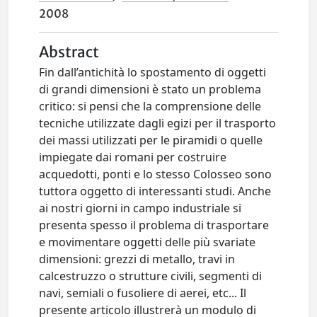
2008
Abstract
Fin dall’antichità lo spostamento di oggetti
di grandi dimensioni è stato un problema
critico: si pensi che la comprensione delle
tecniche utilizzate dagli egizi per il trasporto
dei massi utilizzati per le piramidi o quelle
impiegate dai romani per costruire
acquedotti, ponti e lo stesso Colosseo sono
tuttora oggetto di interessanti studi. Anche
ai nostri giorni in campo industriale si
presenta spesso il problema di trasportare
e movimentare oggetti delle più svariate
dimensioni: grezzi di metallo, travi in
calcestruzzo o strutture civili, segmenti di
navi, semiali o fusoliere di aerei, etc... Il
presente articolo illustrerà un modulo di