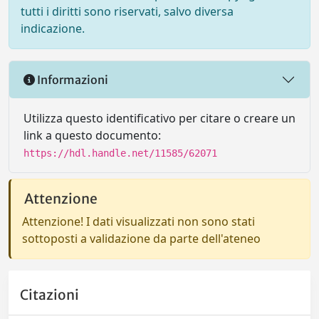
tutti i diritti sono riservati, salvo diversa
indicazione.
Informazioni
Utilizza questo identificativo per citare o creare un
link a questo documento:
https://hdl.handle.net/11585/62071
Attenzione
Attenzione! I dati visualizzati non sono stati
sottoposti a validazione da parte dell'ateneo
Citazioni