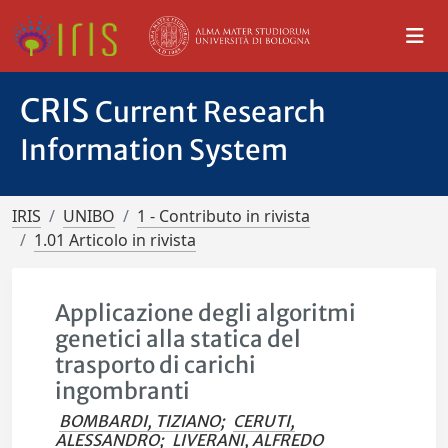
CRIS
Current Research
Information System
IRIS
UNIBO
1 - Contributo in rivista
1.01 Articolo in rivista
Applicazione degli algoritmi
genetici alla statica del
trasporto di carichi
ingombranti
BOMBARDI, TIZIANO
;
CERUTI,
ALESSANDRO
;
LIVERANI, ALFREDO