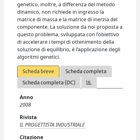
genetico, inoltre, a differenza del metodo
dinamico, non richiede in ingresso la
matrice di massa e la matrice di inerzia del
componente. La soluzione da noi proposta a
questo problema, sviluppata con l’obiettivo
di accelerare i tempi di ottenimento della
soluzione di equilibrio, è l’applicazione degli
algoritmi genetici.
Scheda breve
Scheda completa
Scheda completa (DC)
Anno
2008
Rivista
IL PROGETTISTA INDUSTRIALE
Citazione