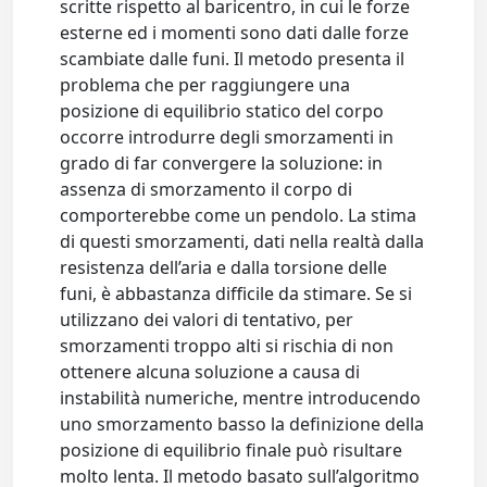
scritte rispetto al baricentro, in cui le forze
esterne ed i momenti sono dati dalle forze
scambiate dalle funi. Il metodo presenta il
problema che per raggiungere una
posizione di equilibrio statico del corpo
occorre introdurre degli smorzamenti in
grado di far convergere la soluzione: in
assenza di smorzamento il corpo di
comporterebbe come un pendolo. La stima
di questi smorzamenti, dati nella realtà dalla
resistenza dell’aria e dalla torsione delle
funi, è abbastanza difficile da stimare. Se si
utilizzano dei valori di tentativo, per
smorzamenti troppo alti si rischia di non
ottenere alcuna soluzione a causa di
instabilità numeriche, mentre introducendo
uno smorzamento basso la definizione della
posizione di equilibrio finale può risultare
molto lenta. Il metodo basato sull’algoritmo