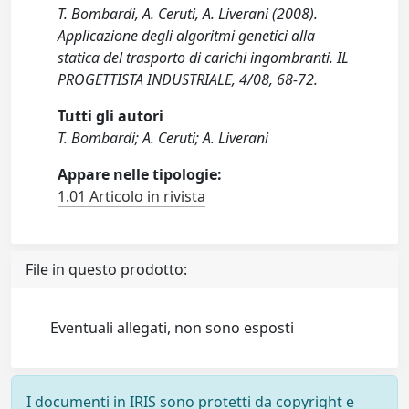
T. Bombardi, A. Ceruti, A. Liverani (2008).
Applicazione degli algoritmi genetici alla
statica del trasporto di carichi ingombranti. IL
PROGETTISTA INDUSTRIALE, 4/08, 68-72.
Tutti gli autori
T. Bombardi; A. Ceruti; A. Liverani
Appare nelle tipologie:
1.01 Articolo in rivista
File in questo prodotto:
Eventuali allegati, non sono esposti
I documenti in IRIS sono protetti da copyright e