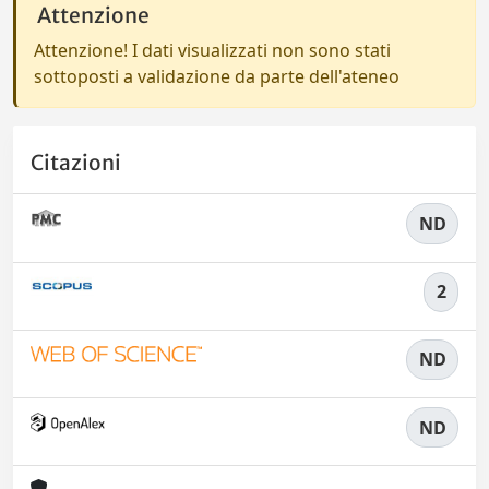
Attenzione
Attenzione! I dati visualizzati non sono stati
sottoposti a validazione da parte dell'ateneo
Citazioni
ND
2
ND
ND