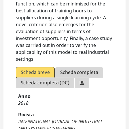
function, which can be minimised for the
best allocation of training hours to
suppliers during a single learning cycle. A
novel criterion also emerges for the
evaluation of suppliers in terms of
investment opportunity. Finally, a case study
was carried out in order to verify the
applicability of this model to real industrial
settings.
Scheda breve
Scheda completa
Scheda completa (DC)
Anno
2018
Rivista
INTERNATIONAL JOURNAL OF INDUSTRIAL
AND SYSTEMS ENGINEERING