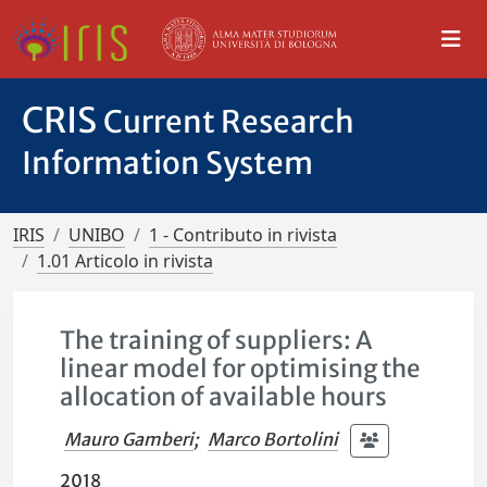
CRIS
Current Research
Information System
IRIS
UNIBO
1 - Contributo in rivista
1.01 Articolo in rivista
The training of suppliers: A
linear model for optimising the
allocation of available hours
Mauro Gamberi
;
Marco Bortolini
2018