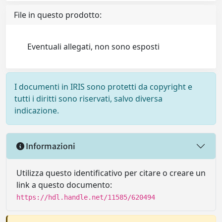
File in questo prodotto:
Eventuali allegati, non sono esposti
I documenti in IRIS sono protetti da copyright e
tutti i diritti sono riservati, salvo diversa
indicazione.
Informazioni
Utilizza questo identificativo per citare o creare un
link a questo documento:
https://hdl.handle.net/11585/620494