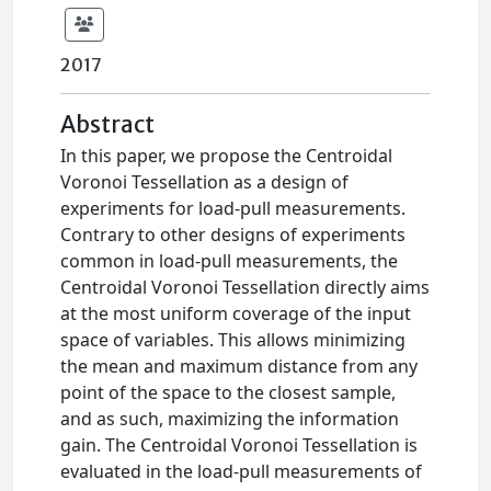
2017
Abstract
In this paper, we propose the Centroidal
Voronoi Tessellation as a design of
experiments for load-pull measurements.
Contrary to other designs of experiments
common in load-pull measurements, the
Centroidal Voronoi Tessellation directly aims
at the most uniform coverage of the input
space of variables. This allows minimizing
the mean and maximum distance from any
point of the space to the closest sample,
and as such, maximizing the information
gain. The Centroidal Voronoi Tessellation is
evaluated in the load-pull measurements of