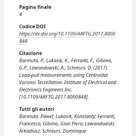
Pagina finale
4
Codice DOI
https://dx.doi.org/10.1109/ARFTG.2017.8000
848
Citazione
Barmuta, P., Lukasik, K., Ferranti, F., Gibiino,
G.P., Lewandowski, A., Schreurs, D. (2017).
Load-pull measurements using Centroidal
Voronoi Tessellation. Institute of Electrical and
Electronics Engineers Inc.
[10.1109/ARFTG.2017.8000848].
Tutti gli autori
Barmuta, Pawel; Lukasik, Konstanty; Ferranti,
Francesco; Gibiino, Gian Piero; Lewandowski,
Arkadiusz; Schreurs, Dominique