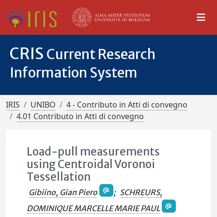
CRIS
Current Research
Information System
IRIS
UNIBO
4 - Contributo in Atti di convegno
4.01 Contributo in Atti di convegno
Load-pull measurements
using Centroidal Voronoi
Tessellation
Gibiino, Gian Piero
;
SCHREURS,
DOMINIQUE MARCELLE MARIE PAUL