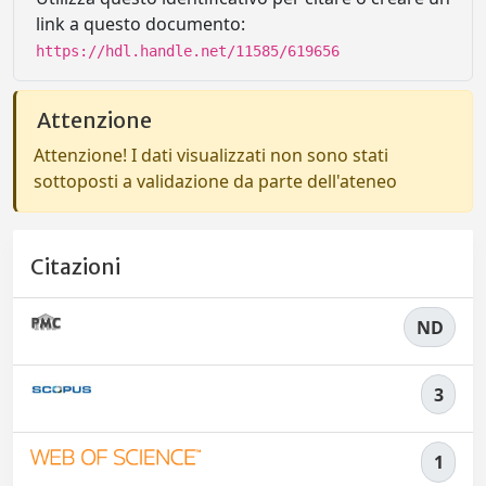
link a questo documento:
https://hdl.handle.net/11585/619656
Attenzione
Attenzione! I dati visualizzati non sono stati
sottoposti a validazione da parte dell'ateneo
Citazioni
ND
3
1