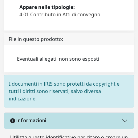
Appare nelle tipologie:
4.01 Contributo in Atti di convegno
File in questo prodotto:
Eventuali allegati, non sono esposti
I documenti in IRIS sono protetti da copyright e
tutti i diritti sono riservati, salvo diversa
indicazione.
Informazioni
Utilizza questo identificativo per citare o creare un