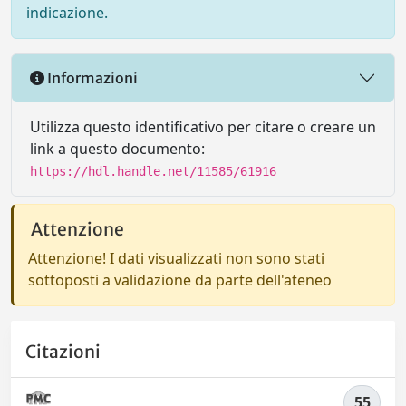
indicazione.
Informazioni
Utilizza questo identificativo per citare o creare un
link a questo documento:
https://hdl.handle.net/11585/61916
Attenzione
Attenzione! I dati visualizzati non sono stati
sottoposti a validazione da parte dell'ateneo
Citazioni
55