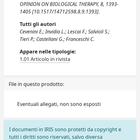
OPINION ON BIOLOGICAL THERAPY, 8, 1393-
1405 [10.1517/14712598.8.9.1393].
Tutti gli autori
Cevenini E.; Invidia L.; Lescai F.; Salvioli S.;
Tieri P.; Castellani G.; Franceschi C.
Appare nelle tipologie:
1.01 Articolo in rivista
File in questo prodotto:
Eventuali allegati, non sono esposti
I documenti in IRIS sono protetti da copyright e
tutti i diritti sono riservati, salvo diversa