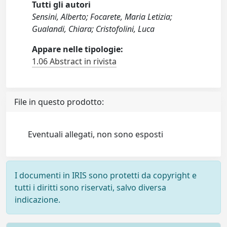
Tutti gli autori
Sensini, Alberto; Focarete, Maria Letizia;
Gualandi, Chiara; Cristofolini, Luca
Appare nelle tipologie:
1.06 Abstract in rivista
File in questo prodotto:
Eventuali allegati, non sono esposti
I documenti in IRIS sono protetti da copyright e
tutti i diritti sono riservati, salvo diversa
indicazione.