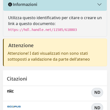
Informazioni
Utilizza questo identificativo per citare o creare un
link a questo documento:
https://hdl.handle.net/11585/618803
Attenzione
Attenzione! I dati visualizzati non sono stati
sottoposti a validazione da parte dell'ateneo
Citazioni
ND
ND