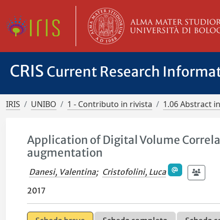
CRIS
Current Research Informa
IRIS
UNIBO
1 - Contributo in rivista
1.06 Abstract in
Application of Digital Volume Correla
augmentation
Danesi, Valentina
;
Cristofolini, Luca
2017