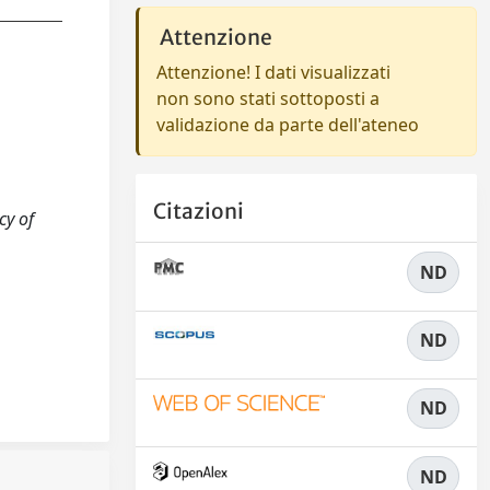
Attenzione
Attenzione! I dati visualizzati
non sono stati sottoposti a
validazione da parte dell'ateneo
Citazioni
cy of
ND
ND
ND
ND