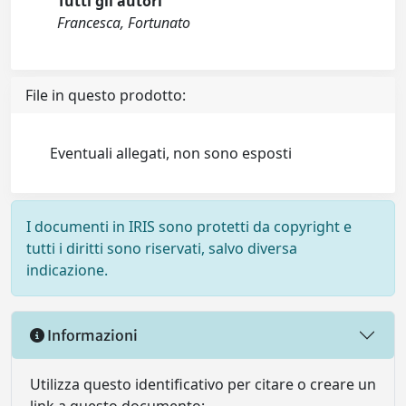
Tutti gli autori
Francesca, Fortunato
File in questo prodotto:
Eventuali allegati, non sono esposti
I documenti in IRIS sono protetti da copyright e
tutti i diritti sono riservati, salvo diversa
indicazione.
Informazioni
Utilizza questo identificativo per citare o creare un