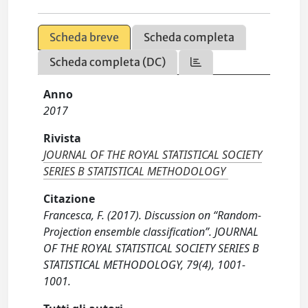
Scheda breve
Scheda completa
Scheda completa (DC)
Anno
2017
Rivista
JOURNAL OF THE ROYAL STATISTICAL SOCIETY
SERIES B STATISTICAL METHODOLOGY
Citazione
Francesca, F. (2017). Discussion on “Random-
Projection ensemble classification”. JOURNAL
OF THE ROYAL STATISTICAL SOCIETY SERIES B
STATISTICAL METHODOLOGY, 79(4), 1001-
1001.