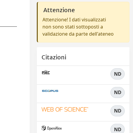
"
Attenzione
Attenzione! I dati visualizzati
non sono stati sottoposti a
validazione da parte dell'ateneo
Citazioni
ND
ND
ND
ND