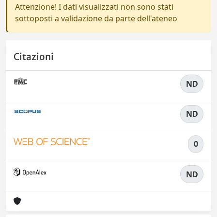
Attenzione! I dati visualizzati non sono stati
sottoposti a validazione da parte dell'ateneo
Citazioni
ND
ND
0
ND