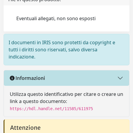
Eventuali allegati, non sono esposti
I documenti in IRIS sono protetti da copyright e
tutti i diritti sono riservati, salvo diversa
indicazione.
Informazioni
Utilizza questo identificativo per citare o creare un
link a questo documento:
https://hdl.handle.net/11585/611975
Attenzione