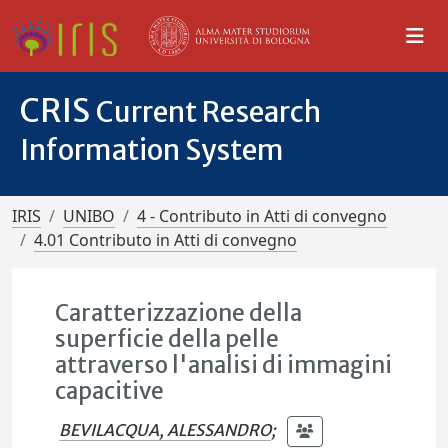
CRIS
Current Research
Information System
IRIS
UNIBO
4 - Contributo in Atti di convegno
4.01 Contributo in Atti di convegno
Caratterizzazione della
superficie della pelle
attraverso l'analisi di immagini
capacitive
BEVILACQUA, ALESSANDRO
;