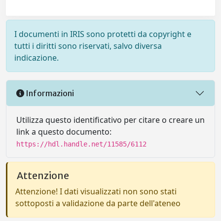
I documenti in IRIS sono protetti da copyright e
tutti i diritti sono riservati, salvo diversa
indicazione.
Informazioni
Utilizza questo identificativo per citare o creare un
link a questo documento:
https://hdl.handle.net/11585/6112
Attenzione
Attenzione! I dati visualizzati non sono stati
sottoposti a validazione da parte dell'ateneo