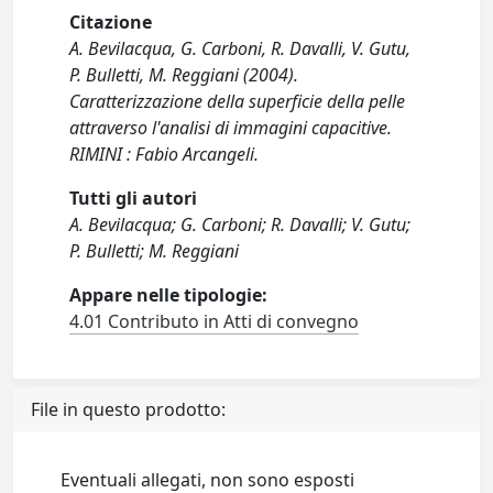
Citazione
A. Bevilacqua, G. Carboni, R. Davalli, V. Gutu,
P. Bulletti, M. Reggiani (2004).
Caratterizzazione della superficie della pelle
attraverso l'analisi di immagini capacitive.
RIMINI : Fabio Arcangeli.
Tutti gli autori
A. Bevilacqua; G. Carboni; R. Davalli; V. Gutu;
P. Bulletti; M. Reggiani
Appare nelle tipologie:
4.01 Contributo in Atti di convegno
File in questo prodotto:
Eventuali allegati, non sono esposti