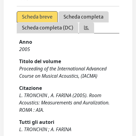
Scheda breve
Scheda completa
Scheda completa (DC)
Anno
2005
Titolo del volume
Proceeding of the International Advanced
Course on Musical Acoustics, (IACMA)
Citazione
L. TRONCHIN , A. FARINA (2005). Room
Acoustics: Measurements and Auralization.
ROMA : AIA.
Tutti gli autori
L. TRONCHIN ; A. FARINA