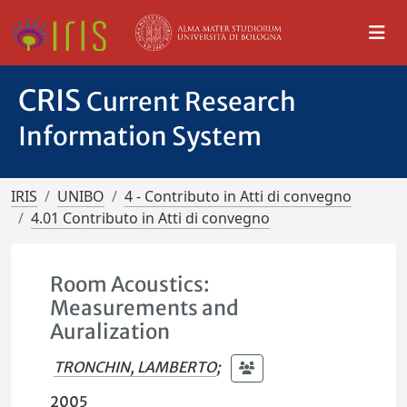
CRIS
Current Research
Information System
IRIS
UNIBO
4 - Contributo in Atti di convegno
4.01 Contributo in Atti di convegno
Room Acoustics:
Measurements and
Auralization
TRONCHIN, LAMBERTO
;
2005