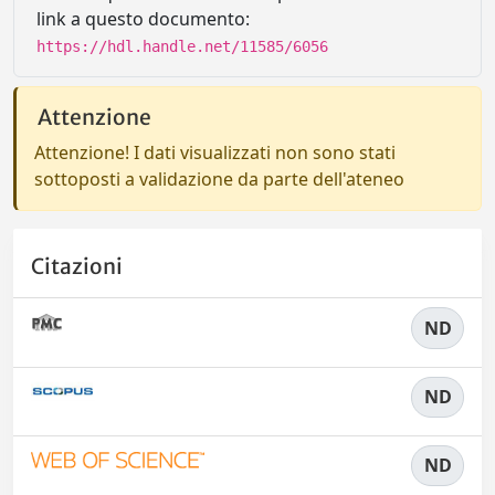
link a questo documento:
https://hdl.handle.net/11585/6056
Attenzione
Attenzione! I dati visualizzati non sono stati
sottoposti a validazione da parte dell'ateneo
Citazioni
ND
ND
ND