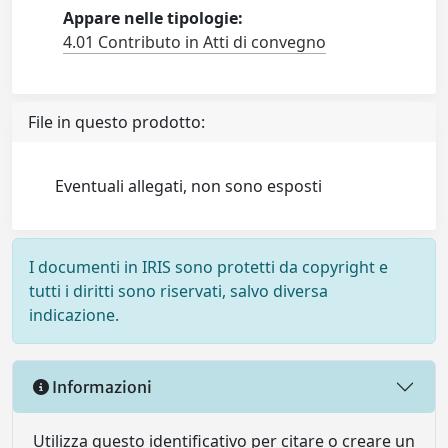
Appare nelle tipologie:
4.01 Contributo in Atti di convegno
File in questo prodotto:
Eventuali allegati, non sono esposti
I documenti in IRIS sono protetti da copyright e
tutti i diritti sono riservati, salvo diversa
indicazione.
Informazioni
Utilizza questo identificativo per citare o creare un