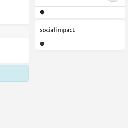
social impact
Copyright © 2026