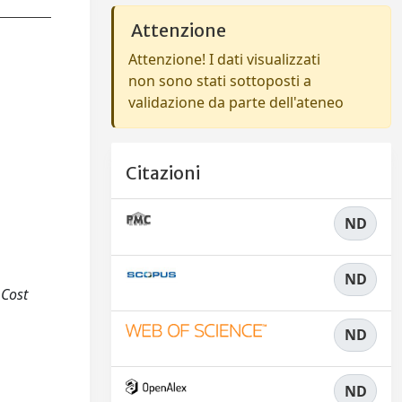
Attenzione
Attenzione! I dati visualizzati
non sono stati sottoposti a
validazione da parte dell'ateneo
Citazioni
ND
ND
 Cost
ND
ND