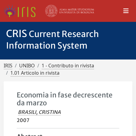
CRIS
Current Research
Information System
IRIS
UNIBO
1 - Contributo in rivista
1.01 Articolo in rivista
Economia in fase decrescente
da marzo
BRASILI, CRISTINA
2007