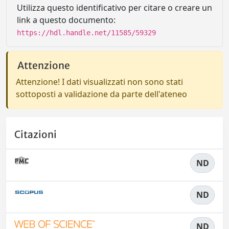
Utilizza questo identificativo per citare o creare un
link a questo documento:
https://hdl.handle.net/11585/59329
Attenzione
Attenzione! I dati visualizzati non sono stati
sottoposti a validazione da parte dell'ateneo
Citazioni
ND
ND
ND