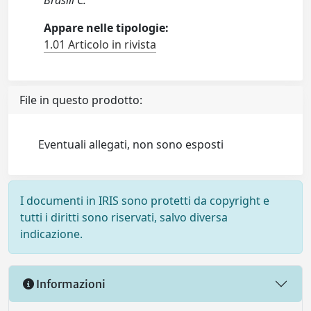
Brasili C.
Appare nelle tipologie:
1.01 Articolo in rivista
File in questo prodotto:
Eventuali allegati, non sono esposti
I documenti in IRIS sono protetti da copyright e
tutti i diritti sono riservati, salvo diversa
indicazione.
Informazioni