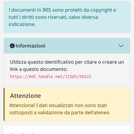
I documenti in IRIS sono protetti da copyright e
tutti i diritti sono riservati, salvo diversa
indicazione.
Informazioni
Utilizza questo identificativo per citare o creare un
link a questo documento:
https://hdl.handle.net/11585/59222
Attenzione
Attenzione! I dati visualizzati non sono stati
sottoposti a validazione da parte dell'ateneo