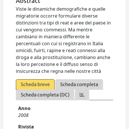
Abstract
Viste le dinamiche demografiche e quelle
migratorie occorre formulare diverse
distinzioni tra tipi di reat e aree del paese in
cui vengono commessi. Ma mentre
cambiano in maniera differente le
percentuali con cui si registrano in Italia
omicidi, fuirti, rapine e reati connessi alla
droga e alla prostituzione, cambiano anche
la loro percezione e il diffuso senso di
insicurezza che regna nelle nostre città
Scheda breve
Scheda completa
Scheda completa (DC)
Anno
2008
Rivista