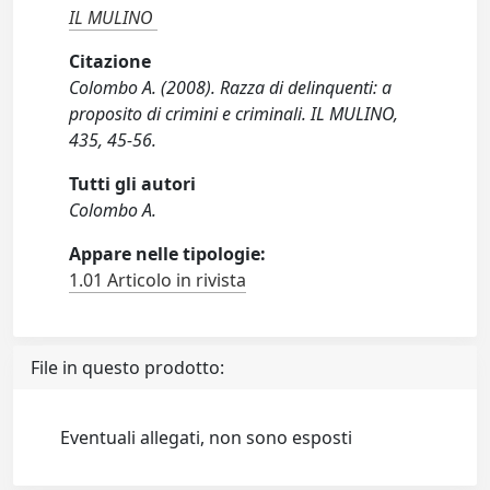
IL MULINO
Citazione
Colombo A. (2008). Razza di delinquenti: a
proposito di crimini e criminali. IL MULINO,
435, 45-56.
Tutti gli autori
Colombo A.
Appare nelle tipologie:
1.01 Articolo in rivista
File in questo prodotto:
Eventuali allegati, non sono esposti