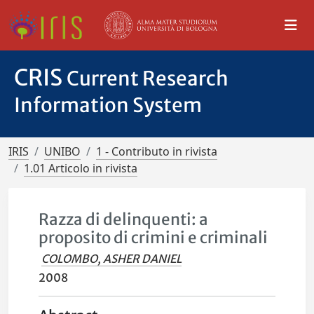
CRIS
Current Research
Information System
IRIS
UNIBO
1 - Contributo in rivista
1.01 Articolo in rivista
Razza di delinquenti: a
proposito di crimini e criminali
COLOMBO, ASHER DANIEL
2008