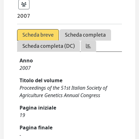
2007
Scheda breve
Scheda completa
Scheda completa (DC)
Anno
2007
Titolo del volume
Proceedings of the 51st Italian Society of
Agriculture Genetics Annual Congress
Pagina iniziale
19
Pagina finale
-