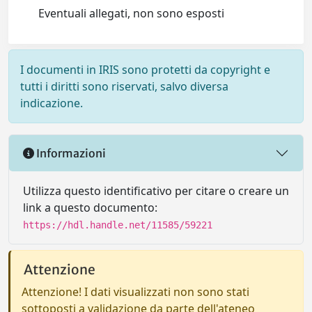
Eventuali allegati, non sono esposti
I documenti in IRIS sono protetti da copyright e
tutti i diritti sono riservati, salvo diversa
indicazione.
Informazioni
Utilizza questo identificativo per citare o creare un
link a questo documento:
https://hdl.handle.net/11585/59221
Attenzione
Attenzione! I dati visualizzati non sono stati
sottoposti a validazione da parte dell'ateneo