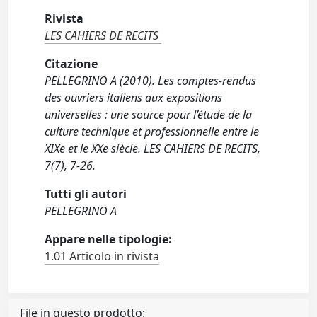
Rivista
LES CAHIERS DE RECITS
Citazione
PELLEGRINO A (2010). Les comptes-rendus
des ouvriers italiens aux expositions
universelles : une source pour l’étude de la
culture technique et professionnelle entre le
XIXe et le XXe siècle. LES CAHIERS DE RECITS,
7(7), 7-26.
Tutti gli autori
PELLEGRINO A
Appare nelle tipologie:
1.01 Articolo in rivista
File in questo prodotto: