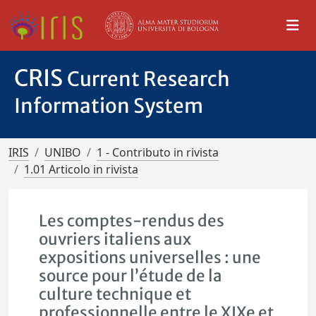
CRIS
Current Research
Information System
IRIS
UNIBO
1 - Contributo in rivista
1.01 Articolo in rivista
Les comptes-rendus des
ouvriers italiens aux
expositions universelles : une
source pour l’étude de la
culture technique et
professionnelle entre le XIXe et