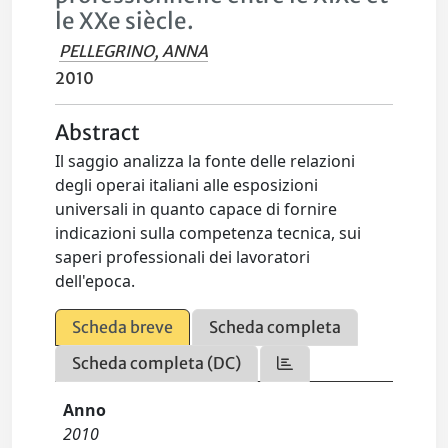
le XXe siècle.
PELLEGRINO, ANNA
2010
Abstract
Il saggio analizza la fonte delle relazioni
degli operai italiani alle esposizioni
universali in quanto capace di fornire
indicazioni sulla competenza tecnica, sui
saperi professionali dei lavoratori
dell'epoca.
Scheda breve
Scheda completa
Scheda completa (DC)
Anno
2010