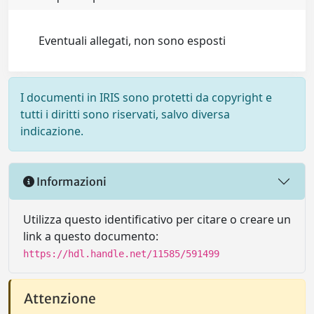
Eventuali allegati, non sono esposti
I documenti in IRIS sono protetti da copyright e
tutti i diritti sono riservati, salvo diversa
indicazione.
Informazioni
Utilizza questo identificativo per citare o creare un
link a questo documento:
https://hdl.handle.net/11585/591499
Attenzione