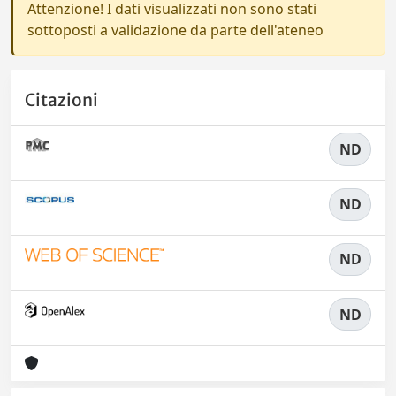
Attenzione! I dati visualizzati non sono stati
sottoposti a validazione da parte dell'ateneo
Citazioni
ND
ND
ND
ND