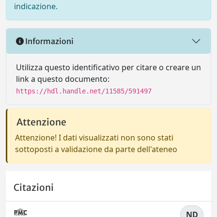
indicazione.
Informazioni
Utilizza questo identificativo per citare o creare un
link a questo documento:
https://hdl.handle.net/11585/591497
Attenzione
Attenzione! I dati visualizzati non sono stati
sottoposti a validazione da parte dell'ateneo
Citazioni
ND