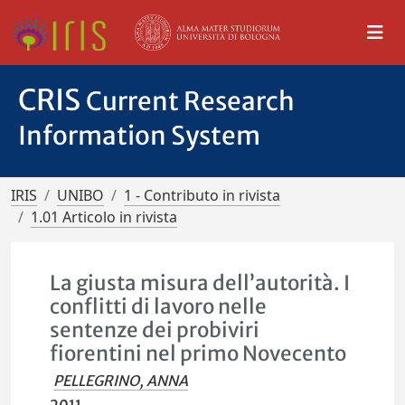
CRIS
Current Research
Information System
IRIS
UNIBO
1 - Contributo in rivista
1.01 Articolo in rivista
La giusta misura dell’autorità. I
conflitti di lavoro nelle
sentenze dei probiviri
fiorentini nel primo Novecento
PELLEGRINO, ANNA