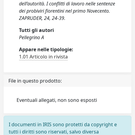
dell’autorità. I conflitti di lavoro nelle sentenze
dei probiviri fiorentini nel primo Novecento.
ZAPRUDER, 24, 24-39.
Tutti gli autori
Pellegrino A
Appare nelle tipologie:
1.01 Articolo in rivista
File in questo prodotto:
Eventuali allegati, non sono esposti
I documenti in IRIS sono protetti da copyright e
tutti i diritti sono riservati, salvo diversa