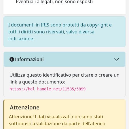
Eventuali allegati, non sono esposti
I documenti in IRIS sono protetti da copyright e
tutti i diritti sono riservati, salvo diversa
indicazione.
Informazioni
Utilizza questo identificativo per citare o creare un
link a questo documento:
https://hdl.handle.net/11585/5899
Attenzione
Attenzione! I dati visualizzati non sono stati
sottoposti a validazione da parte dell'ateneo