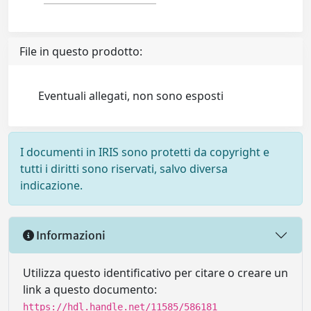
File in questo prodotto:
Eventuali allegati, non sono esposti
I documenti in IRIS sono protetti da copyright e
tutti i diritti sono riservati, salvo diversa
indicazione.
Informazioni
Utilizza questo identificativo per citare o creare un
link a questo documento:
https://hdl.handle.net/11585/586181