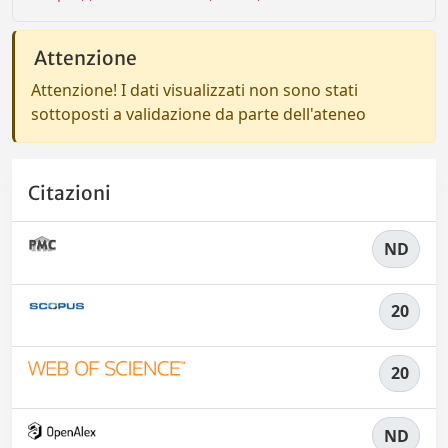
Attenzione
Attenzione! I dati visualizzati non sono stati
sottoposti a validazione da parte dell'ateneo
Citazioni
ND
20
20
ND