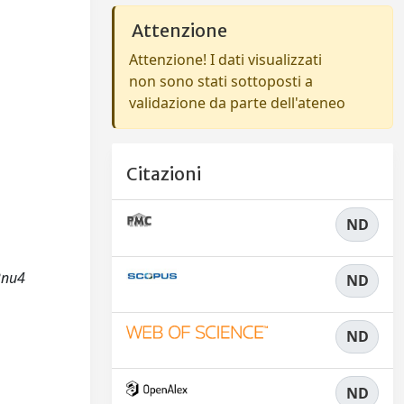
Attenzione
Attenzione! I dati visualizzati
non sono stati sottoposti a
validazione da parte dell'ateneo
Citazioni
ND
2nu4
ND
ND
ND