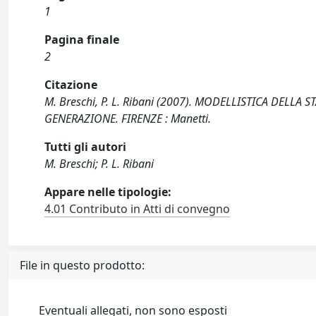
1
Pagina finale
2
Citazione
M. Breschi, P. L. Ribani (2007). MODELLISTICA DELL
GENERAZIONE. FIRENZE : Manetti.
Tutti gli autori
M. Breschi; P. L. Ribani
Appare nelle tipologie:
4.01 Contributo in Atti di convegno
File in questo prodotto:
Eventuali allegati, non sono esposti