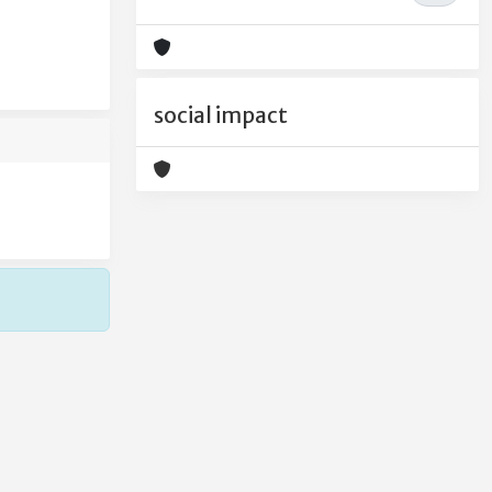
social impact
Copyright © 2026