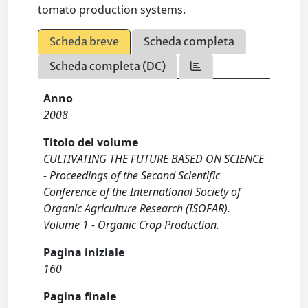
tomato production systems.
Scheda breve
Scheda completa
Scheda completa (DC)
Anno
2008
Titolo del volume
CULTIVATING THE FUTURE BASED ON SCIENCE
- Proceedings of the Second Scientific
Conference of the International Society of
Organic Agriculture Research (ISOFAR).
Volume 1 - Organic Crop Production.
Pagina iniziale
160
Pagina finale