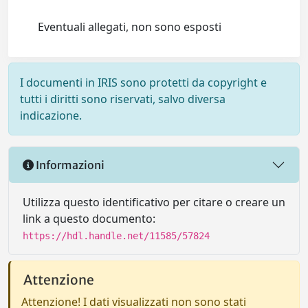
Eventuali allegati, non sono esposti
I documenti in IRIS sono protetti da copyright e
tutti i diritti sono riservati, salvo diversa
indicazione.
Informazioni
Utilizza questo identificativo per citare o creare un
link a questo documento:
https://hdl.handle.net/11585/57824
Attenzione
Attenzione! I dati visualizzati non sono stati