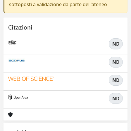
sottoposti a validazione da parte dell'ateneo
Citazioni
ND
ND
ND
ND