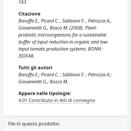
163
Citazione
Baruffa E., Picard C. , Sabbioni F. , Petrozza A.,
Giovannetti G., Bosco M. (2008). Plant-
probiotic microorganisms for a sustainable
buffer of input reduction in organic and low-
input tomato production systems. BONN :
ISOFAR.
Tutti gli autori
Baruffa E.; Picard C. ; Sabbioni F. ; Petrozza A.;
Giovannetti G.; Bosco M.
Appare nelle tipologie:
4.01 Contributo in Atti di convegno
File in questo prodotto: