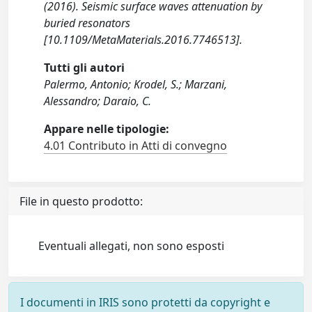
(2016). Seismic surface waves attenuation by
buried resonators
[10.1109/MetaMaterials.2016.7746513].
Tutti gli autori
Palermo, Antonio; Krodel, S.; Marzani,
Alessandro; Daraio, C.
Appare nelle tipologie:
4.01 Contributo in Atti di convegno
File in questo prodotto:
Eventuali allegati, non sono esposti
I documenti in IRIS sono protetti da copyright e