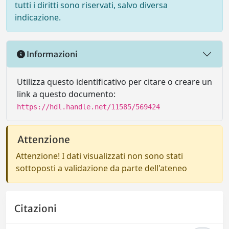
tutti i diritti sono riservati, salvo diversa
indicazione.
Informazioni
Utilizza questo identificativo per citare o creare un
link a questo documento:
https://hdl.handle.net/11585/569424
Attenzione
Attenzione! I dati visualizzati non sono stati
sottoposti a validazione da parte dell'ateneo
Citazioni