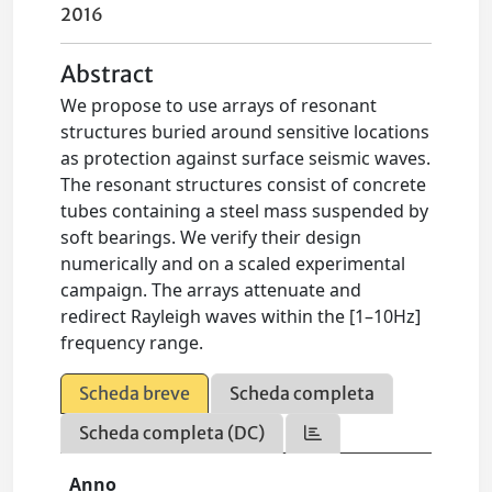
2016
Abstract
We propose to use arrays of resonant
structures buried around sensitive locations
as protection against surface seismic waves.
The resonant structures consist of concrete
tubes containing a steel mass suspended by
soft bearings. We verify their design
numerically and on a scaled experimental
campaign. The arrays attenuate and
redirect Rayleigh waves within the [1–10Hz]
frequency range.
Scheda breve
Scheda completa
Scheda completa (DC)
Anno