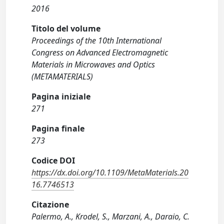
2016
Titolo del volume
Proceedings of the 10th International
Congress on Advanced Electromagnetic
Materials in Microwaves and Optics
(METAMATERIALS)
Pagina iniziale
271
Pagina finale
273
Codice DOI
https://dx.doi.org/10.1109/MetaMaterials.20
16.7746513
Citazione
Palermo, A., Krodel, S., Marzani, A., Daraio, C.