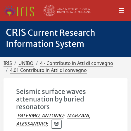
CRIS
Current Research
Information System
IRIS
UNIBO
4 - Contributo in Atti di convegno
4.01 Contributo in Atti di convegno
Seismic surface waves
attenuation by buried
resonators
PALERMO, ANTONIO
;
MARZANI,
ALESSANDRO
;