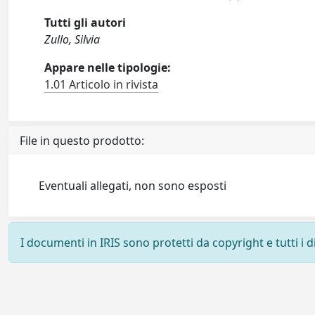
Tutti gli autori
Zullo, Silvia
Appare nelle tipologie:
1.01 Articolo in rivista
File in questo prodotto:
Eventuali allegati, non sono esposti
I documenti in IRIS sono protetti da copyright e tutti i di