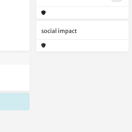
social impact