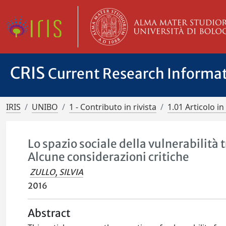
CRIS
Current Research Informa
IRIS
UNIBO
1 - Contributo in rivista
1.01 Articolo in 
Lo spazio sociale della vulnerabilità t
Alcune considerazioni critiche
ZULLO, SILVIA
2016
Abstract