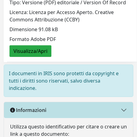
Tipo: Versione (PDF) editoriale / Version Of Record
Licenza: Licenza per Accesso Aperto. Creative
Commons Attribuzione (CCBY)
Dimensione 91.08 kB
Formato Adobe PDF
Visualizza/Apri
I documenti in IRIS sono protetti da copyright e
tutti i diritti sono riservati, salvo diversa
indicazione.
Informazioni
Utilizza questo identificativo per citare o creare un
link a questo documento: